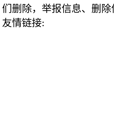
们删除，举报信息、删除
友情链接: