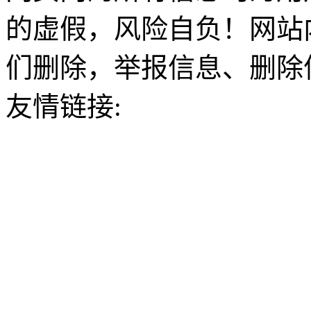
的虚假，风险自负！网站
们删除，举报信息、删除
友情链接: