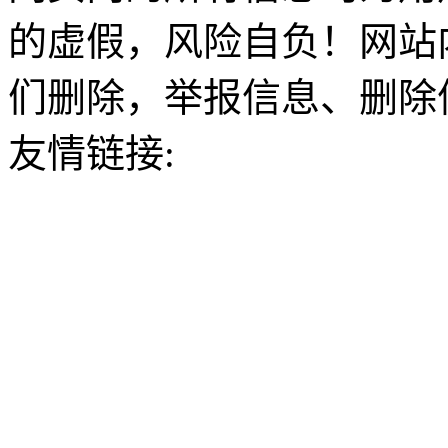
的虚假，风险自负！网站
们删除，举报信息、删除
友情链接: