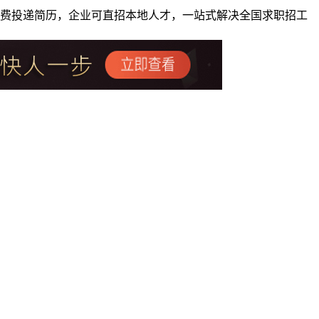
者免费投递简历，企业可直招本地人才，一站式解决全国求职招工