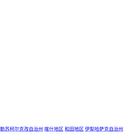
勒苏柯尔克孜自治州
喀什地区
和田地区
伊犁哈萨克自治州